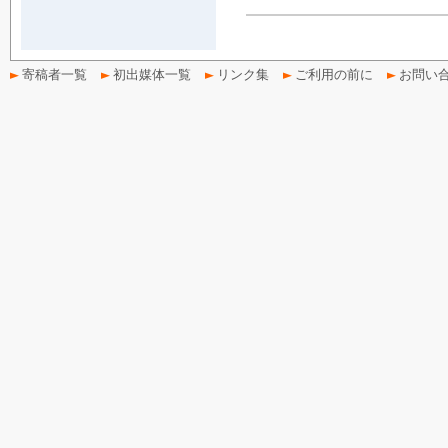
寄稿者一覧
初出媒体一覧
リンク集
ご利用の前に
お問い