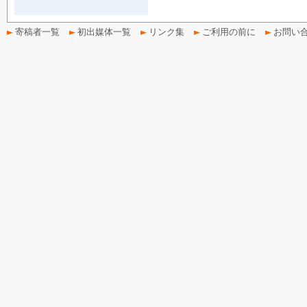
寄稿者一覧
初出媒体一覧
リンク集
ご利用の前に
お問い